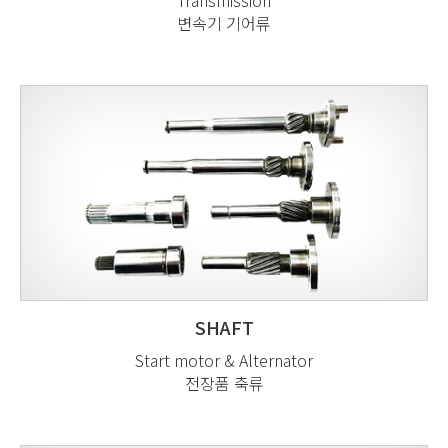
변속기 기어류
SHAFT
Start motor & Alternator
전장품 축류