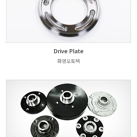
Drive Plate
화영오토텍