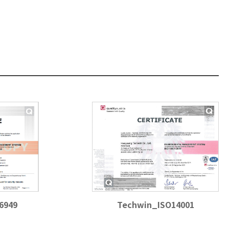
6949
Techwin_ISO14001